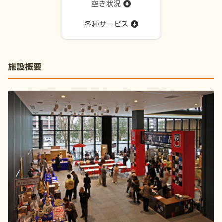
空き状況
各種サービス
施設概要