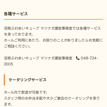
各種サービス
活樹ふれあいキューブ マツナガ運営事務室では各種サービス
を承っております。
ホールご利用にあたり、お困りのことがありましたらお気軽に
ご相談ください。
活樹ふれあいキューブ マツナガ運営事務室
048-734-
3005
ケータリングサービス
ホール内で飲食が可能です。
スタッフ用のお弁当手配や大小ご宴会のケータリングを承り
ます。