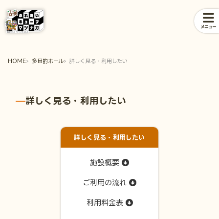
メニュー
HOME
多目的ホール
詳しく見る・利用したい
詳しく見る・利用したい
詳しく見る・利用したい
施設概要
ご利用の流れ
利用料金表