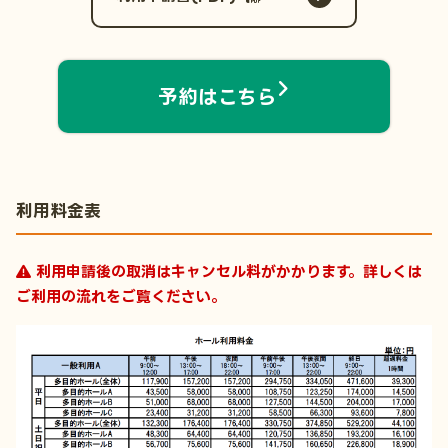
予約はこちら
利用料金表
利用申請後の取消はキャンセル料がかかります。詳しくは
ご利用の流れ
をご覧ください。