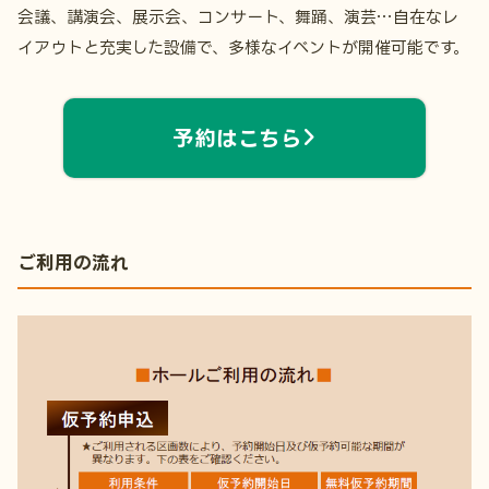
会議、講演会、展示会、コンサート、舞踊、演芸…自在なレ
イアウトと充実した設備で、多様なイベントが開催可能です。
予約はこちら
ご利用の流れ