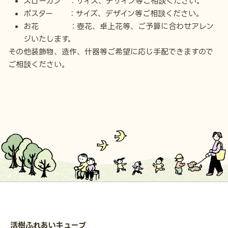
スローガン ：サイズ、デザイン等ご相談ください。
ポスター ：サイズ、デザイン等ご相談ください。
お花 ：壺花、卓上花等、ご予算に合わせアレン
ジいたします。
その他装飾物、造作、什器等ご希望に応じ手配できますので
ご相談ください。
活樹ふれあいキューブ