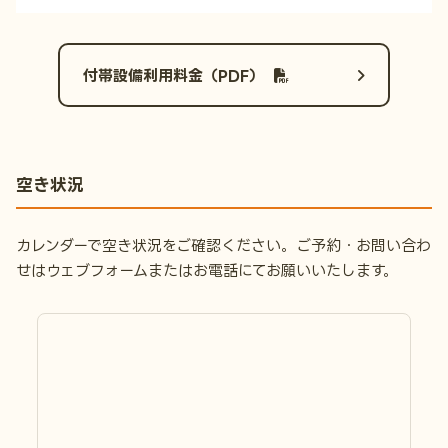
付帯設備利用料金（PDF）
空き状況
カレンダーで空き状況をご確認ください。ご予約・お問い合わ
せはウェブフォームまたはお電話にてお願いいたします。