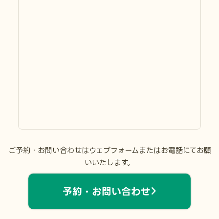
ご予約・お問い合わせはウェブフォームまたはお電話にてお願
いいたします。
予約・お問い合わせ