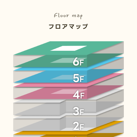
Floor map
フロアマップ