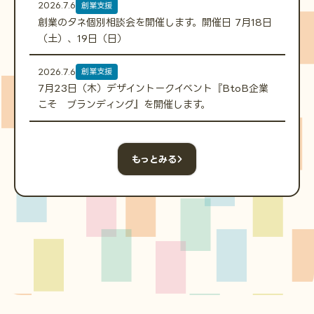
2026.7.6
創業支援
創業のタネ個別相談会を開催します。開催日 7月18日
（土）、19日（日）
2026.7.6
創業支援
7月23日（木）デザイントークイベント『BtoB企業
こそ ブランディング』を開催します。
もっとみる