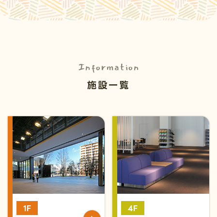
Information
施設一覧
1F
4F