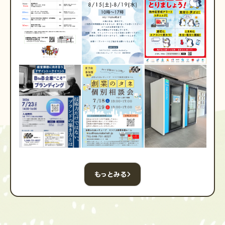
もっとみる