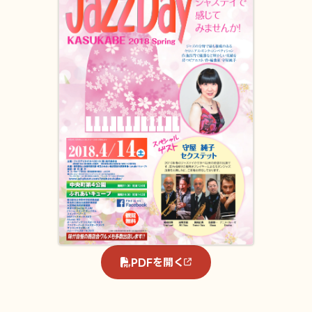
PDFを開く