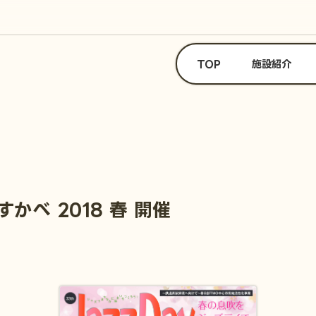
TOP
施設紹介
かべ 2018 春 開催