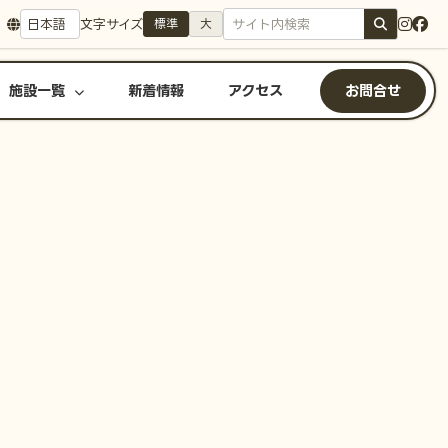
文字サイズ
標準
大
施設一覧
新着情報
アクセス
お問合せ