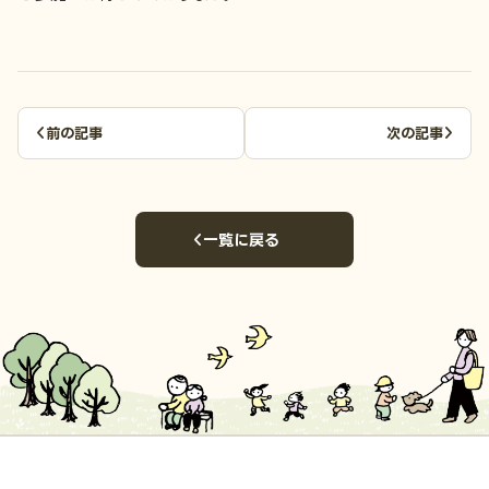
前の記事
次の記事
一覧に戻る