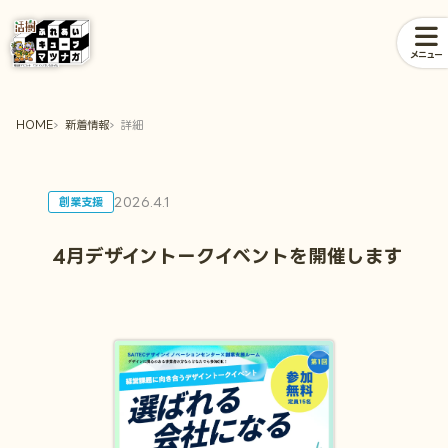
メニュー
HOME
新着情報
詳細
2026.4.1
創業支援
4月デザイントークイベントを開催します