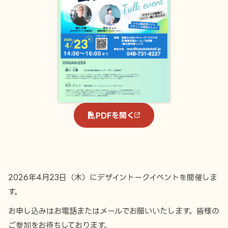
PDFを開く
2026年4月23日（木）にデザイントークイベントを開催しま
す。
お申し込みはお電話またはメールでお願いいたします。皆様の
ご参加をお待ちしております。