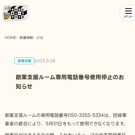
メニュー
HOME
新着情報
詳細
2025.5.28
創業支援
創業支援ルーム専用電話番号使用停止のお
知らせ
創業支援ルームの専用電話番号050-3353-5334は、回線事
業者の都合により、5月31日をもって使用できなくなります。