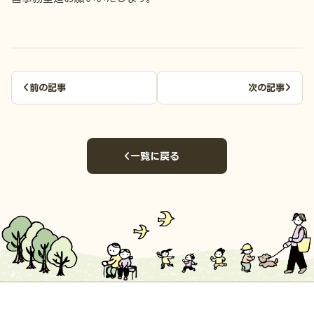
前の記事
次の記事
一覧に戻る