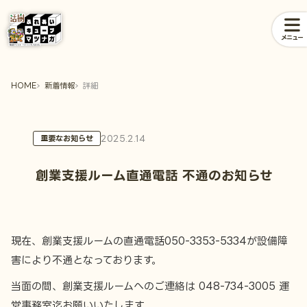
メニュー
HOME
新着情報
詳細
2025.2.14
重要なお知らせ
創業支援ルーム直通電話 不通のお知らせ
現在、創業支援ルームの直通電話050-3353-5334が設備障
害により不通となっております。
当面の間、創業支援ルームへのご連絡は 048-734-3005 運
営事務室迄お願いいたします。