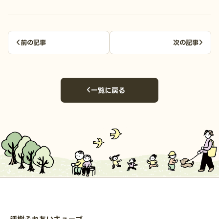
前の記事
次の記事
一覧に戻る