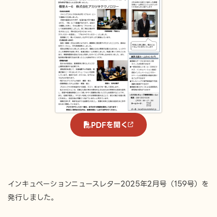
PDFを開く
インキュベーションニュースレター2025年2月号（159号）を
発行しました。