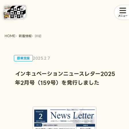
メニュー
HOME
新着情報
詳細
2025.2.7
創業支援
インキュベーションニュースレター2025
年2月号（159号）を発行しました