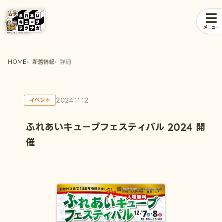
メニュー
HOME
新着情報
詳細
2024.11.12
イベント
ふれあいキューブフェスティバル 2024 開
催