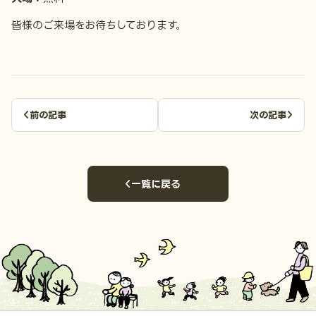
皆様のご来場をお待ちしております。
前の記事
次の記事
一覧に戻る