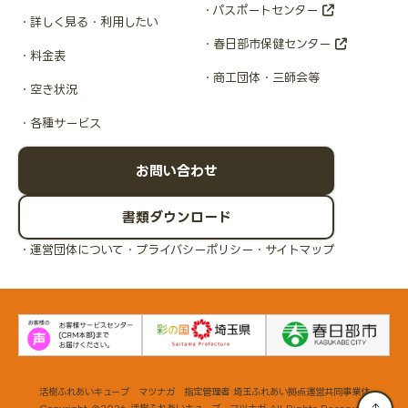
パスポートセンター
詳しく見る・利用したい
春日部市保健センター
料金表
商工団体・三師会等
空き状況
各種サービス
お問い合わせ
書類ダウンロード
運営団体について
プライバシーポリシー
サイトマップ
活樹ふれあいキューブ マツナガ 指定管理者 埼玉ふれあい拠点運営共同事業体