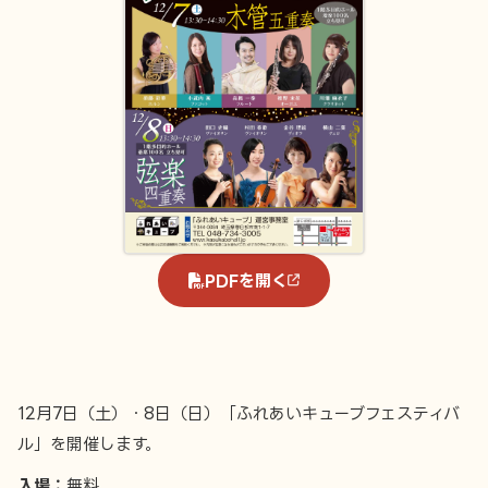
PDFを開く
12月7日（土）・8日（日）「ふれあいキューブフェスティバ
ル」を開催します。
入場：
無料