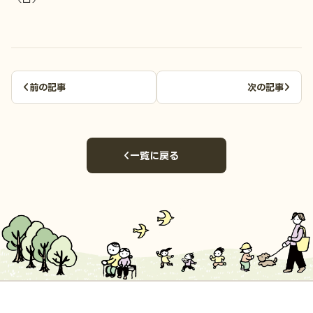
前の記事
次の記事
一覧に戻る