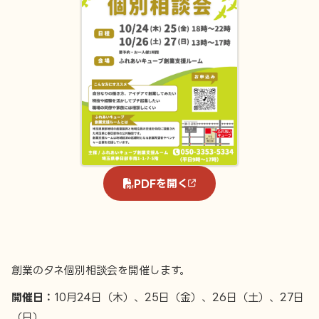
PDFを開く
創業のタネ個別相談会を開催します。
開催日：
10月24日（木）、25日（金）、26日（土）、27日
（日）