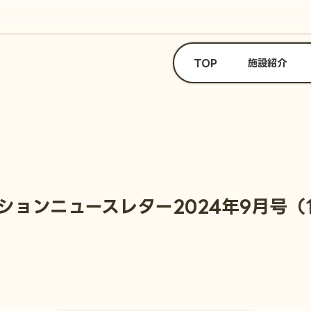
TOP
施設紹介
ションニュースレター2024年9月号（