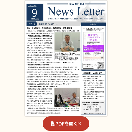
PDFを開く