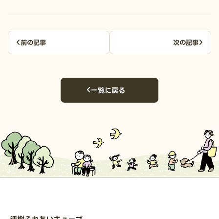
前の記事
次の記事
一覧に戻る