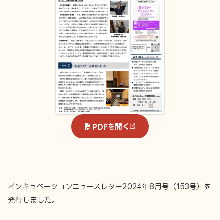
PDFを開く
インキュベーションニュースレター2024年8月号（153号）を
発行しました。