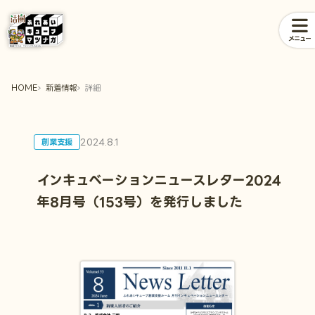
メニュー
HOME
新着情報
詳細
2024.8.1
創業支援
インキュベーションニュースレター2024
年8月号（153号）を発行しました