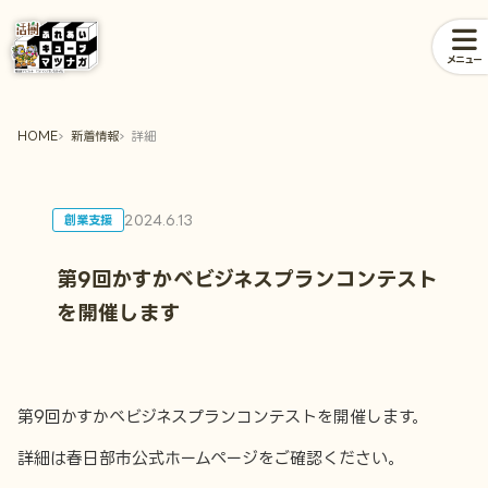
メニュー
HOME
新着情報
詳細
2024.6.13
創業支援
第9回かすかべビジネスプランコンテスト
を開催します
第9回かすかべビジネスプランコンテストを開催します。
詳細は春日部市公式ホームページをご確認ください。