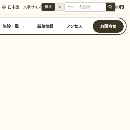
文字サイズ
標準
大
施設一覧
新着情報
アクセス
お問合せ