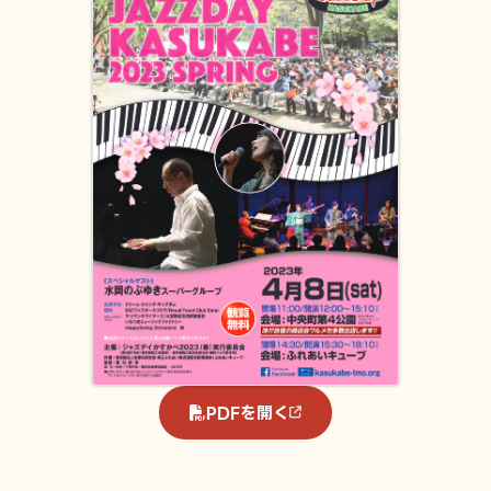
PDFを開く