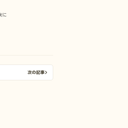
秋に
次の記事