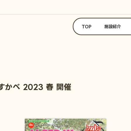
TOP
施設紹介
かすかべ 2023 春 開催