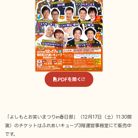
PDFを開く
「よしもとお笑いまつりin春日部」（12月17日（土）11:30開
演）のチケットはふれあいキューブ3階運営事務室にて販売中
です。