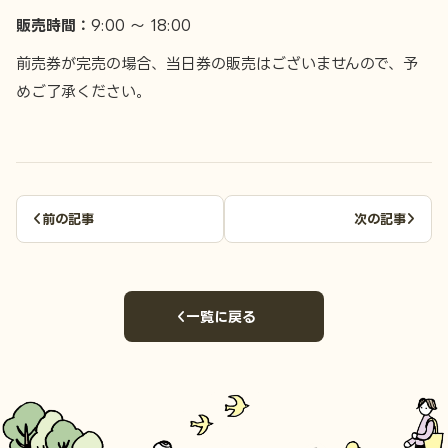
販売時間：
9:00 ～ 18:00
前売券が完売の場合、当日券の販売はございませんので、予
めご了承ください。
前の記事
次の記事
一覧に戻る