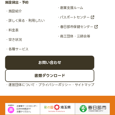
施設貸出・予約
創業支援ルーム
施設紹介
パスポートセンター
詳しく見る・利用したい
春日部市保健センター
料金表
商工団体・三師会等
空き状況
各種サービス
お問い合わせ
書類ダウンロード
運営団体について
プライバシーポリシー
サイトマップ