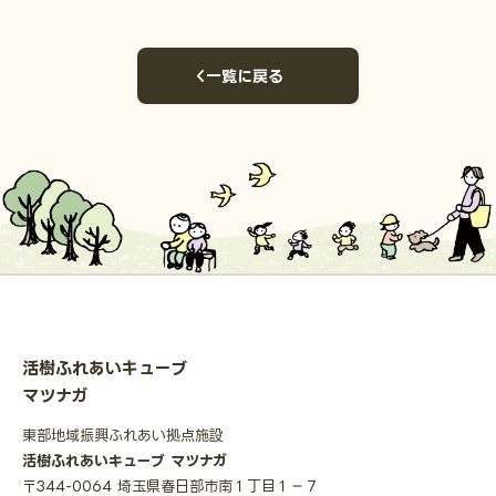
一覧に戻る
活樹ふれあいキューブ
マツナガ
東部地域振興ふれあい拠点施設
活樹ふれあいキューブ マツナガ
〒344-0064 埼玉県春日部市南１丁目１−７