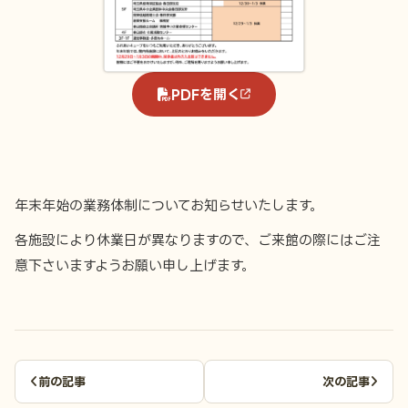
PDFを開く
年末年始の業務体制についてお知らせいたします。
各施設により休業日が異なりますので、ご来館の際にはご注
意下さいますようお願い申し上げます。
前の記事
次の記事