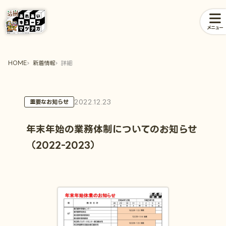
メニュー
HOME
新着情報
詳細
2022.12.23
重要なお知らせ
年末年始の業務体制についてのお知らせ
（2022-2023）