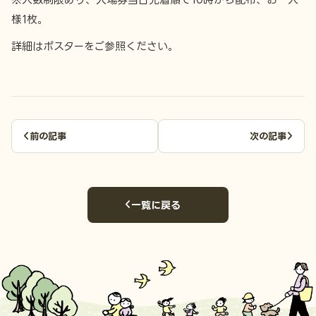
様1枚。
詳細はポスターをご参照ください。
前の記事
次の記事
一覧に戻る