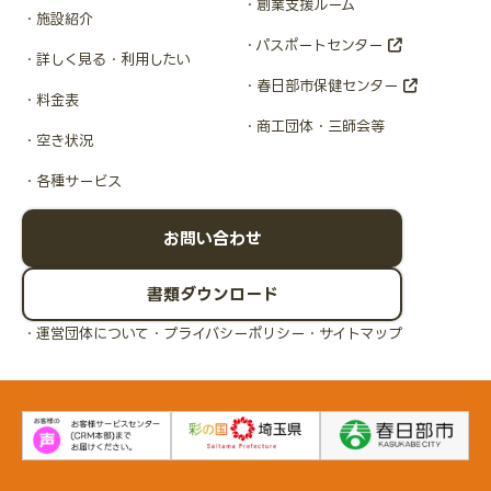
創業支援ルーム
施設紹介
パスポートセンター
詳しく見る・利用したい
春日部市保健センター
料金表
商工団体・三師会等
空き状況
各種サービス
お問い合わせ
書類ダウンロード
運営団体について
プライバシーポリシー
サイトマップ